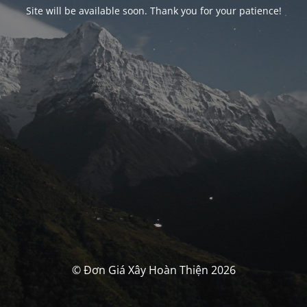
Site will be available soon. Thank you for your patience!
© Đơn Giá Xây Hoàn Thiện 2026