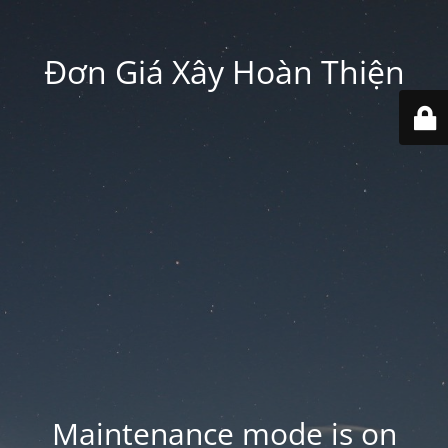
Đơn Giá Xây Hoàn Thiện
Maintenance mode is on